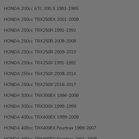
HONDA 200cc ATC 200 X 1983-1985
HONDA 250cc TRX250EX 2001-2008
HONDA 250cc TRX250R 1991-1992
HONDA 250cc TRX250R 2008-2008
HONDA 250cc TRX250R 2009-2013
HONDA 250cc TRX250X 1991-1992
HONDA 250cc TRX250X 2008-2014
HONDA 250cc TRX250X 2016-2017
HONDA 300cc TRX300EX 1994-2008
HONDA 300cc TRX300X 1999-1999
HONDA 400cc TRX400EX 1999-2008
HONDA 400cc TRX400EX Fourtrax 1999-2007
HONDA 400cc TRX400EX Sportrax 2001-2008