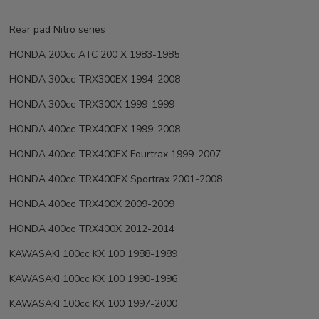
Rear pad Nitro series
HONDA 200cc ATC 200 X 1983-1985
HONDA 300cc TRX300EX 1994-2008
HONDA 300cc TRX300X 1999-1999
HONDA 400cc TRX400EX 1999-2008
HONDA 400cc TRX400EX Fourtrax 1999-2007
HONDA 400cc TRX400EX Sportrax 2001-2008
HONDA 400cc TRX400X 2009-2009
HONDA 400cc TRX400X 2012-2014
KAWASAKI 100cc KX 100 1988-1989
KAWASAKI 100cc KX 100 1990-1996
KAWASAKI 100cc KX 100 1997-2000