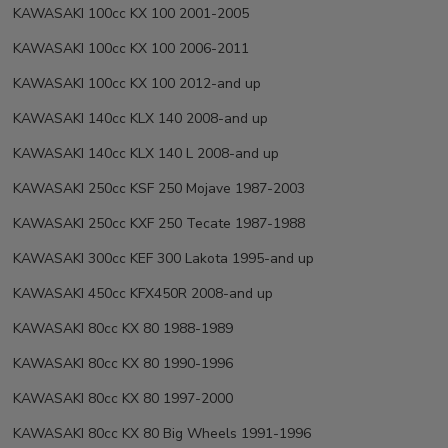
KAWASAKI 100cc KX 100 2001-2005
KAWASAKI 100cc KX 100 2006-2011
KAWASAKI 100cc KX 100 2012-and up
KAWASAKI 140cc KLX 140 2008-and up
KAWASAKI 140cc KLX 140 L 2008-and up
KAWASAKI 250cc KSF 250 Mojave 1987-2003
KAWASAKI 250cc KXF 250 Tecate 1987-1988
KAWASAKI 300cc KEF 300 Lakota 1995-and up
KAWASAKI 450cc KFX450R 2008-and up
KAWASAKI 80cc KX 80 1988-1989
KAWASAKI 80cc KX 80 1990-1996
KAWASAKI 80cc KX 80 1997-2000
KAWASAKI 80cc KX 80 Big Wheels 1991-1996