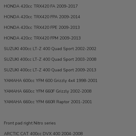
HONDA 420cc TRX420 FA 2009-2017
HONDA 420cc TRX420 FPA 2009-2014
HONDA 420cc TRX420 FPE 2009-2013
HONDA 420cc TRX420 FPM 2009-2013
SUZUKI 400cc LT-Z 400 Quad Sport 2002-2002
SUZUKI 400cc LT-Z 400 Quad Sport 2003-2008
SUZUKI 400cc LT-Z 400 Quad Sport 2009-2013
YAMAHA 600cc YFM 600 Grizzly 4x4 1998-2001
YAMAHA 660cc YFM 660F Grizzly 2002-2008
YAMAHA 660cc YFM 660R Raptor 2001-2001
Front pad right Nitro series
ARCTIC CAT 400cc DVX 400 2004-2008