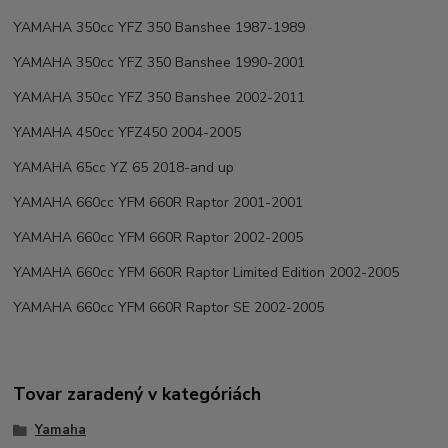
YAMAHA 350cc YFZ 350 Banshee 1987-1989
YAMAHA 350cc YFZ 350 Banshee 1990-2001
YAMAHA 350cc YFZ 350 Banshee 2002-2011
YAMAHA 450cc YFZ450 2004-2005
YAMAHA 65cc YZ 65 2018-and up
YAMAHA 660cc YFM 660R Raptor 2001-2001
YAMAHA 660cc YFM 660R Raptor 2002-2005
YAMAHA 660cc YFM 660R Raptor Limited Edition 2002-2005
YAMAHA 660cc YFM 660R Raptor SE 2002-2005
Tovar zaradený v kategóriách
Yamaha