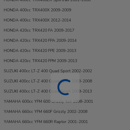
HONDA 400cc TRX400X 2009-2009
HONDA 400cc TRX400X 2012-2014
HONDA 420cc TRX420 FA 2009-2017
HONDA 420cc TRX420 FPA 2009-2014
HONDA 420cc TRX420 FPE 2009-2013
HONDA 420cc TRX420 FPM 2009-2013
SUZUKI 400cc LT-Z 400 Quad Sport 2002-2002
SUZUKI 400cc LT-Z 400 Quad Sport 2003-2008
SUZUKI 400cc LT-Z 400 Quad Sport 2009-2013
YAMAHA 600cc YFM 600 Grizzly 4x4 1998-2001
YAMAHA 660cc YFM 660F Grizzly 2002-2008
YAMAHA 660cc YFM 660R Raptor 2001-2001