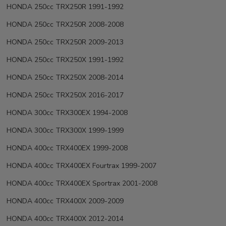
HONDA 250cc TRX250R 1991-1992
HONDA 250cc TRX250R 2008-2008
HONDA 250cc TRX250R 2009-2013
HONDA 250cc TRX250X 1991-1992
HONDA 250cc TRX250X 2008-2014
HONDA 250cc TRX250X 2016-2017
HONDA 300cc TRX300EX 1994-2008
HONDA 300cc TRX300X 1999-1999
HONDA 400cc TRX400EX 1999-2008
HONDA 400cc TRX400EX Fourtrax 1999-2007
HONDA 400cc TRX400EX Sportrax 2001-2008
HONDA 400cc TRX400X 2009-2009
HONDA 400cc TRX400X 2012-2014