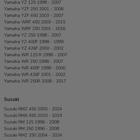
Yamaha YZ 125 1998 - 2007
Yamaha YZF 250 2001 - 2006
Yamaha YZF 450 2003 - 2007
Yamaha WRF 450 2003 - 2015
Yamaha WRF 250 2001 - 2016
Yamaha YZ 250 1998 - 2007
Yamaha YZ 400F 1998 - 1999
Yamaha YZ 426F 2000 - 2002
Yamaha WR 125 R 1998 - 2007
Yamaha WR 250 1998 - 2007
Yamaha WR 400F 1998 - 2000
Yamaha WR 426F 2001 - 2002
Yamaha WR 250R 2008 - 2017
Suzuki
Suzuki RMZ 450 2005 - 2024
Suzuki RMX 450 2010 - 2019
Suzuki RM 125 1996 - 2008
Suzuki RM 250 1996 - 2008
Suzuki RMZ 250 2004 - 2024