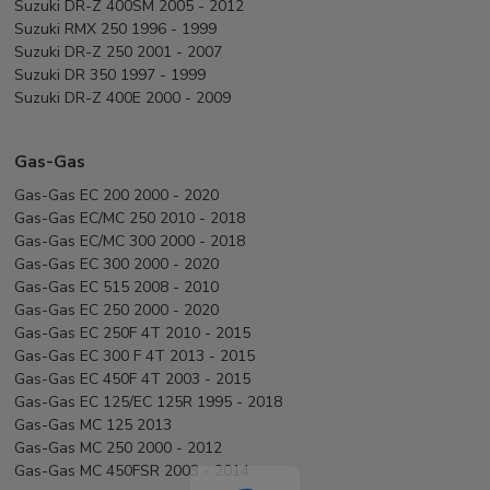
Suzuki DR-Z 400SM 2005 - 2012
Suzuki RMX 250 1996 - 1999
Suzuki DR-Z 250 2001 - 2007
Suzuki DR 350 1997 - 1999
Suzuki DR-Z 400E 2000 - 2009
Gas-Gas
Gas-Gas EC 200 2000 - 2020
Gas-Gas EC/MC 250 2010 - 2018
Gas-Gas EC/MC 300 2000 - 2018
Gas-Gas EC 300 2000 - 2020
Gas-Gas EC 515 2008 - 2010
Gas-Gas EC 250 2000 - 2020
Gas-Gas EC 250F 4T 2010 - 2015
Gas-Gas EC 300 F 4T 2013 - 2015
Gas-Gas EC 450F 4T 2003 - 2015
Gas-Gas EC 125/EC 125R 1995 - 2018
Gas-Gas MC 125 2013
Gas-Gas MC 250 2000 - 2012
Gas-Gas MC 450FSR 2003 - 2014