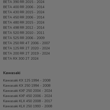
BETA 390 RR 2015 - 2024
BETA 400 RR 2006 - 2014
BETA 430 RR 2015 - 2024
BETA 450 RR 2006 - 2014
BETA 480 RR 2015 - 2024
BETA 498 RR 2012 - 2014
BETA 520 RR 2010 - 2011
BETA 525 RR 2006 - 2009
BETA 250 RR 4T 2006 - 2007
BETA 125 RR 2T 2020 - 2024
BETA 200 RR 2T 2019 - 2024
BETA RX 300 2T 2024
Kawasaki
Kawasaki KX 125 1994 - 2008
Kawasaki KX 250 1994 - 2008
Kawasaki KXF 250 2004 - 2024
Kawasaki KXF 450 2006 - 2024
Kawasaki KLX 450 2008 - 2017
Kawasaki KLX 250 1993 - 2008