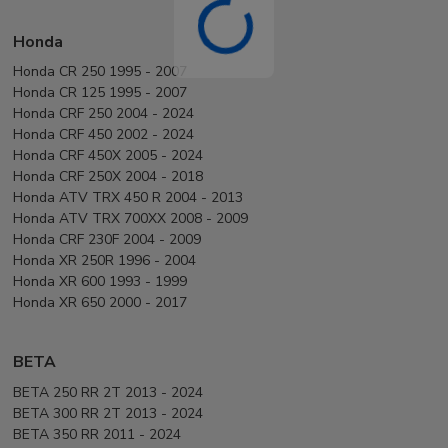
Honda
Honda CR 250 1995 - 2007
Honda CR 125 1995 - 2007
Honda CRF 250 2004 - 2024
Honda CRF 450 2002 - 2024
Honda CRF 450X 2005 - 2024
Honda CRF 250X 2004 - 2018
Honda ATV TRX 450 R 2004 - 2013
Honda ATV TRX 700XX 2008 - 2009
Honda CRF 230F 2004 - 2009
Honda XR 250R 1996 - 2004
Honda XR 600 1993 - 1999
Honda XR 650 2000 - 2017
BETA
BETA 250 RR 2T 2013 - 2024
BETA 300 RR 2T 2013 - 2024
BETA 350 RR 2011 - 2024