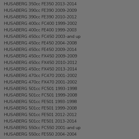
HUSABERG 350cc FE350 2013-2014
HUSABERG 390cc FE390 2009-2009
HUSABERG 390cc FE390 2010-2012
HUSABERG 400cc FC400 1999-2002
HUSABERG 400cc FE400 1999-2003
HUSABERG 450cc FC450 2003-and up
HUSABERG 450cc FE450 2004-2008
HUSABERG 450cc FE450 2009-2014
HUSABERG 450cc FX450 2009-2009
HUSABERG 450cc FX450 2010-2012
HUSABERG 450cc FX450 2013-2014
HUSABERG 470cc FC470 2001-2002
HUSABERG 470cc FX470 2001-2002
HUSABERG 501cc FC501 1993-1998
HUSABERG 501cc FC501 1999-2008
HUSABERG 501cc FE501 1993-1998
HUSABERG 501cc FE501 1999-2008
HUSABERG 501cc FE501 2012-2012
HUSABERG 501cc FE501 2013-2014
HUSABERG 550cc FC550 2001-and up
HUSABERG 550cc FE550 2004-2004