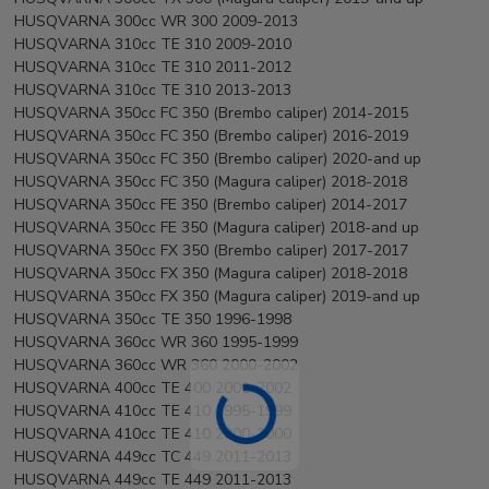
HUSQVARNA 300cc WR 300 2009-2013
HUSQVARNA 310cc TE 310 2009-2010
HUSQVARNA 310cc TE 310 2011-2012
HUSQVARNA 310cc TE 310 2013-2013
HUSQVARNA 350cc FC 350 (Brembo caliper) 2014-2015
HUSQVARNA 350cc FC 350 (Brembo caliper) 2016-2019
HUSQVARNA 350cc FC 350 (Brembo caliper) 2020-and up
HUSQVARNA 350cc FC 350 (Magura caliper) 2018-2018
HUSQVARNA 350cc FE 350 (Brembo caliper) 2014-2017
HUSQVARNA 350cc FE 350 (Magura caliper) 2018-and up
HUSQVARNA 350cc FX 350 (Brembo caliper) 2017-2017
HUSQVARNA 350cc FX 350 (Magura caliper) 2018-2018
HUSQVARNA 350cc FX 350 (Magura caliper) 2019-and up
HUSQVARNA 350cc TE 350 1996-1998
HUSQVARNA 360cc WR 360 1995-1999
HUSQVARNA 360cc WR 360 2000-2002
HUSQVARNA 400cc TE 400 2001-2002
HUSQVARNA 410cc TE 410 1995-1999
HUSQVARNA 410cc TE 410 2000-2000
HUSQVARNA 449cc TC 449 2011-2013
HUSQVARNA 449cc TE 449 2011-2013