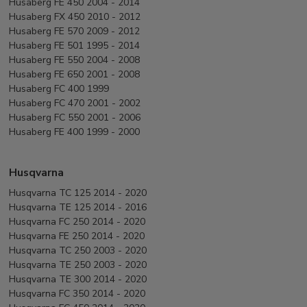
Husaberg FE 450 2004 - 2014
Husaberg FX 450 2010 - 2012
Husaberg FE 570 2009 - 2012
Husaberg FE 501 1995 - 2014
Husaberg FE 550 2004 - 2008
Husaberg FE 650 2001 - 2008
Husaberg FC 400 1999
Husaberg FC 470 2001 - 2002
Husaberg FC 550 2001 - 2006
Husaberg FE 400 1999 - 2000
Husqvarna
Husqvarna TC 125 2014 - 2020
Husqvarna TE 125 2014 - 2016
Husqvarna FC 250 2014 - 2020
Husqvarna FE 250 2014 - 2020
Husqvarna TC 250 2003 - 2020
Husqvarna TE 250 2003 - 2020
Husqvarna TE 300 2014 - 2020
Husqvarna FC 350 2014 - 2020