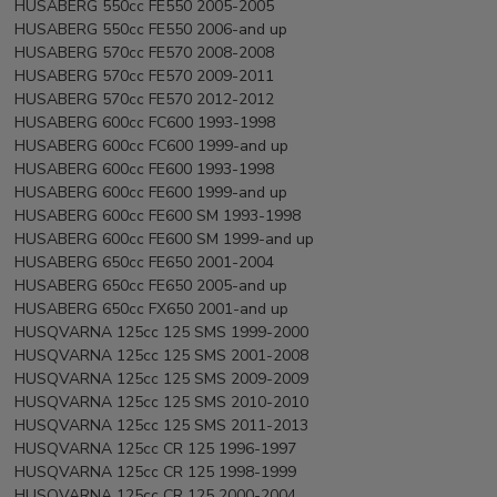
HUSABERG 550cc FE550 2005-2005
HUSABERG 550cc FE550 2006-and up
HUSABERG 570cc FE570 2008-2008
HUSABERG 570cc FE570 2009-2011
HUSABERG 570cc FE570 2012-2012
HUSABERG 600cc FC600 1993-1998
HUSABERG 600cc FC600 1999-and up
HUSABERG 600cc FE600 1993-1998
HUSABERG 600cc FE600 1999-and up
HUSABERG 600cc FE600 SM 1993-1998
HUSABERG 600cc FE600 SM 1999-and up
HUSABERG 650cc FE650 2001-2004
HUSABERG 650cc FE650 2005-and up
HUSABERG 650cc FX650 2001-and up
HUSQVARNA 125cc 125 SMS 1999-2000
HUSQVARNA 125cc 125 SMS 2001-2008
HUSQVARNA 125cc 125 SMS 2009-2009
HUSQVARNA 125cc 125 SMS 2010-2010
HUSQVARNA 125cc 125 SMS 2011-2013
HUSQVARNA 125cc CR 125 1996-1997
HUSQVARNA 125cc CR 125 1998-1999
HUSQVARNA 125cc CR 125 2000-2004