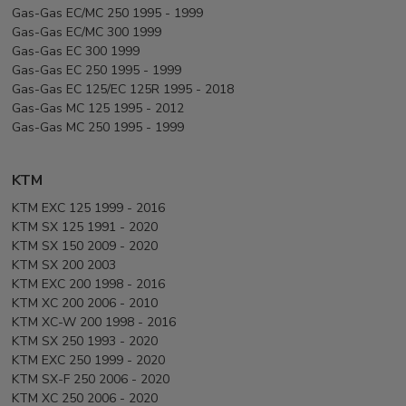
Gas-Gas EC/MC 250 1995 - 1999
Gas-Gas EC/MC 300 1999
Gas-Gas EC 300 1999
Gas-Gas EC 250 1995 - 1999
Gas-Gas EC 125/EC 125R 1995 - 2018
Gas-Gas MC 125 1995 - 2012
Gas-Gas MC 250 1995 - 1999
KTM
KTM EXC 125 1999 - 2016
KTM SX 125 1991 - 2020
KTM SX 150 2009 - 2020
KTM SX 200 2003
KTM EXC 200 1998 - 2016
KTM XC 200 2006 - 2010
KTM XC-W 200 1998 - 2016
KTM SX 250 1993 - 2020
KTM EXC 250 1999 - 2020
KTM SX-F 250 2006 - 2020
KTM XC 250 2006 - 2020