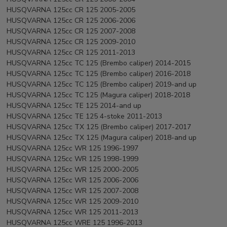
HUSQVARNA 125cc CR 125 2005-2005
HUSQVARNA 125cc CR 125 2006-2006
HUSQVARNA 125cc CR 125 2007-2008
HUSQVARNA 125cc CR 125 2009-2010
HUSQVARNA 125cc CR 125 2011-2013
HUSQVARNA 125cc TC 125 (Brembo caliper) 2014-2015
HUSQVARNA 125cc TC 125 (Brembo caliper) 2016-2018
HUSQVARNA 125cc TC 125 (Brembo caliper) 2019-and up
HUSQVARNA 125cc TC 125 (Magura caliper) 2018-2018
HUSQVARNA 125cc TE 125 2014-and up
HUSQVARNA 125cc TE 125 4-stoke 2011-2013
HUSQVARNA 125cc TX 125 (Brembo caliper) 2017-2017
HUSQVARNA 125cc TX 125 (Magura caliper) 2018-and up
HUSQVARNA 125cc WR 125 1996-1997
HUSQVARNA 125cc WR 125 1998-1999
HUSQVARNA 125cc WR 125 2000-2005
HUSQVARNA 125cc WR 125 2006-2006
HUSQVARNA 125cc WR 125 2007-2008
HUSQVARNA 125cc WR 125 2009-2010
HUSQVARNA 125cc WR 125 2011-2013
HUSQVARNA 125cc WRE 125 1996-2013