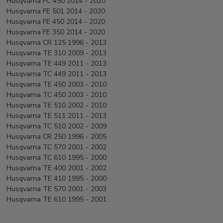
Husqvarna FC 450 2014 - 2020
Husqvarna FE 501 2014 - 2020
Husqvarna FE 450 2014 - 2020
Husqvarna FE 350 2014 - 2020
Husqvarna CR 125 1996 - 2013
Husqvarna TE 310 2009 - 2013
Husqvarna TE 449 2011 - 2013
Husqvarna TC 449 2011 - 2013
Husqvarna TE 450 2003 - 2010
Husqvarna TC 450 2003 - 2010
Husqvarna TE 510 2002 - 2010
Husqvarna TE 511 2011 - 2013
Husqvarna TC 510 2002 - 2009
Husqvarna CR 250 1996 - 2005
Husqvarna TC 570 2001 - 2002
Husqvarna TC 610 1995 - 2000
Husqvarna TE 400 2001 - 2002
Husqvarna TE 410 1995 - 2000
Husqvarna TE 570 2001 - 2003
Husqvarna TE 610 1995 - 2001