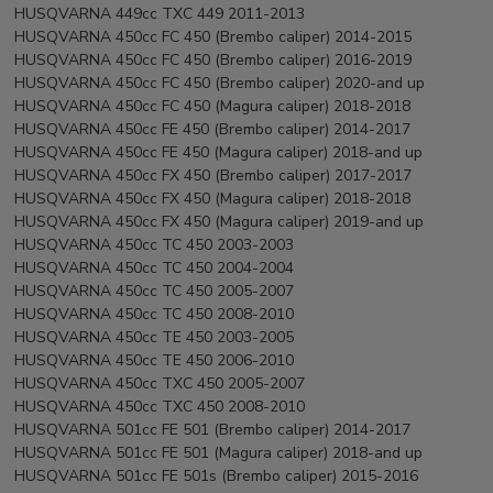
HUSQVARNA 449cc TXC 449 2011-2013
HUSQVARNA 450cc FC 450 (Brembo caliper) 2014-2015
HUSQVARNA 450cc FC 450 (Brembo caliper) 2016-2019
HUSQVARNA 450cc FC 450 (Brembo caliper) 2020-and up
HUSQVARNA 450cc FC 450 (Magura caliper) 2018-2018
HUSQVARNA 450cc FE 450 (Brembo caliper) 2014-2017
HUSQVARNA 450cc FE 450 (Magura caliper) 2018-and up
HUSQVARNA 450cc FX 450 (Brembo caliper) 2017-2017
HUSQVARNA 450cc FX 450 (Magura caliper) 2018-2018
HUSQVARNA 450cc FX 450 (Magura caliper) 2019-and up
HUSQVARNA 450cc TC 450 2003-2003
HUSQVARNA 450cc TC 450 2004-2004
HUSQVARNA 450cc TC 450 2005-2007
HUSQVARNA 450cc TC 450 2008-2010
HUSQVARNA 450cc TE 450 2003-2005
HUSQVARNA 450cc TE 450 2006-2010
HUSQVARNA 450cc TXC 450 2005-2007
HUSQVARNA 450cc TXC 450 2008-2010
HUSQVARNA 501cc FE 501 (Brembo caliper) 2014-2017
HUSQVARNA 501cc FE 501 (Magura caliper) 2018-and up
HUSQVARNA 501cc FE 501s (Brembo caliper) 2015-2016