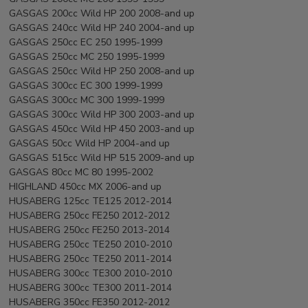
GASGAS 200cc Wild HP 200 2008-and up
GASGAS 240cc Wild HP 240 2004-and up
GASGAS 250cc EC 250 1995-1999
GASGAS 250cc MC 250 1995-1999
GASGAS 250cc Wild HP 250 2008-and up
GASGAS 300cc EC 300 1999-1999
GASGAS 300cc MC 300 1999-1999
GASGAS 300cc Wild HP 300 2003-and up
GASGAS 450cc Wild HP 450 2003-and up
GASGAS 50cc Wild HP 2004-and up
GASGAS 515cc Wild HP 515 2009-and up
GASGAS 80cc MC 80 1995-2002
HIGHLAND 450cc MX 2006-and up
HUSABERG 125cc TE125 2012-2014
HUSABERG 250cc FE250 2012-2012
HUSABERG 250cc FE250 2013-2014
HUSABERG 250cc TE250 2010-2010
HUSABERG 250cc TE250 2011-2014
HUSABERG 300cc TE300 2010-2010
HUSABERG 300cc TE300 2011-2014
HUSABERG 350cc FE350 2012-2012