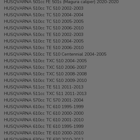
HUSQVARNA 501cc FE 501s (Magura caliper) 2020-2020
HUSQVARNA 510cc TC 510 2002-2003
HUSQVARNA 510cc TC 510 2004-2004
HUSQVARNA 510cc TC 510 2005-2005
HUSQVARNA 510cc TC 510 2006-2010
HUSQVARNA 510cc TE 510 2002-2003
HUSQVARNA 510cc TE 510 2004-2005
HUSQVARNA 510cc TE 510 2006-2010
HUSQVARNA 510cc TE 510 Centennial 2004-2005
HUSQVARNA 510cc TXC 510 2004-2005
HUSQVARNA 510cc TXC 510 2006-2007
HUSQVARNA 510cc TXC 510 2008-2008
HUSQVARNA 510cc TXC 510 2009-2010
HUSQVARNA 511cc TE 511 2011-2013
HUSQVARNA 511cc TXC 511 2011-2013
HUSQVARNA 570cc TC 570 2001-2004
HUSQVARNA 610cc TC 610 1995-1999
HUSQVARNA 610cc TC 610 2000-2000
HUSQVARNA 610cc TC 610 2001-2010
HUSQVARNA 610cc TE 610 1995-1999
HUSQVARNA 610cc TE 610 2000-2010
HUSQVARNA 630cc TE 630 2010-2012