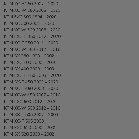
KTM XC-F 250 2007 - 2020
KTM XC-W 250 2006 - 2020
KTM EXC 300 1994 - 2020
KTM XC 300 2004 - 2020
KTM XC-W 300 2006 - 2020
KTM EXC-F 350 2012 - 2020
KTM XC-F 350 2011 - 2020
KTM XC-W 350 2012 - 2016
KTM SX 380 1998 - 2002
KTM EXC 400 2000 - 2010
KTM SX 400 2000 - 2003
KTM EXC-F 450 2003 - 2020
KTM SX-F 450 2003 - 2020
KTM XC-F 450 2008 - 2020
KTM XC-W 450 2007 - 2016
KTM EXC 500 2012 - 2020
KTM XC-W 500 2012 - 2016
KTM SX-F 505 2007 - 2008
KTM XC-F 505 2008
KTM EXC 520 2000 - 2002
KTM SX 520 2000 - 2002