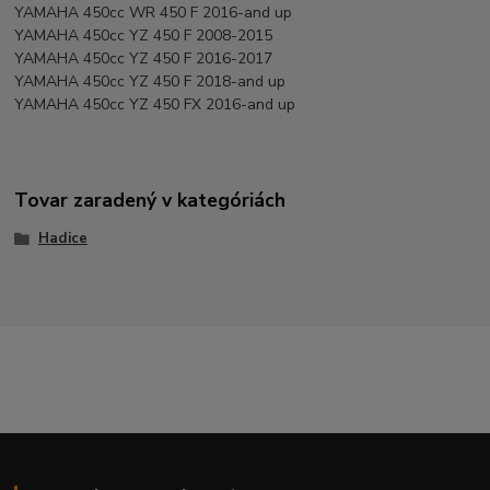
YAMAHA 450cc WR 450 F 2016-and up
YAMAHA 450cc YZ 450 F 2008-2015
YAMAHA 450cc YZ 450 F 2016-2017
YAMAHA 450cc YZ 450 F 2018-and up
YAMAHA 450cc YZ 450 FX 2016-and up
Tovar zaradený v kategóriách
Hadice