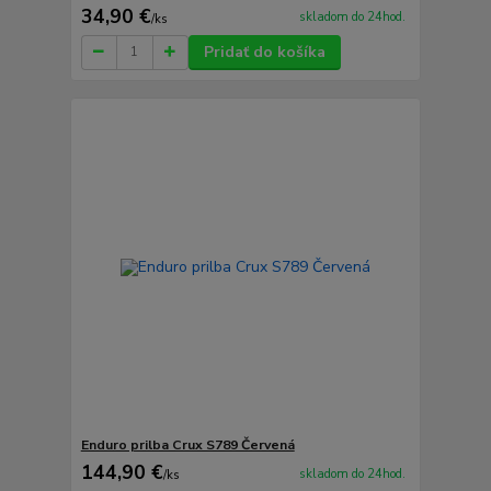
34,90 €
skladom do 24hod.
/
ks
Pridať do košíka
Enduro prilba Crux S789 Červená
144,90 €
skladom do 24hod.
/
ks