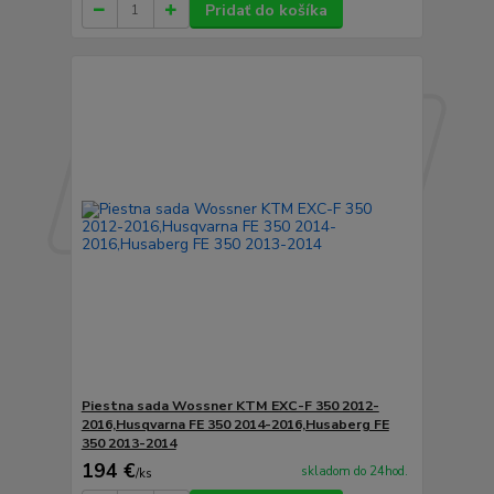
Pridať do košíka
Piestna sada Wossner KTM EXC-F 350 2012-
2016,Husqvarna FE 350 2014-2016,Husaberg FE
350 2013-2014
194 €
skladom do 24hod.
/
ks