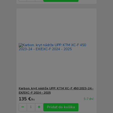
Karbon. kryt nádrže UPP. KTM XC-F 450 2023-24 -
EX/EXC-F 2024 - 2025
135 €
5-7 dní
/
ks
Pridať do košíka