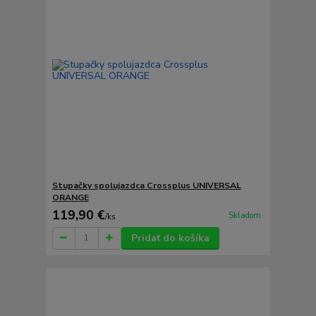
Stupačky spolujazdca Crossplus UNIVERSAL
ORANGE
119,90 €
Skladom
/
ks
Pridať do košíka