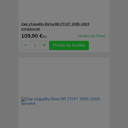
Zap stupačky Beta RR 2T/4T 2005-2019
strieborné
109,90 €
skladom do 24hod.
/
ks
Pridať do košíka