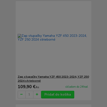
Zap stupačky Yamaha YZF 450 2023-2024, YZF 250
2024 strieborné
109,90 €
skladom do 24hod.
/
ks
Pridať do košíka