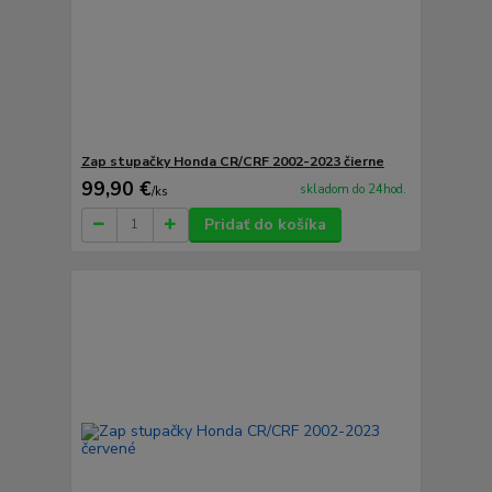
Zap stupačky Honda CR/CRF 2002-2023 čierne
99,90 €
skladom do 24hod.
/
ks
Pridať do košíka