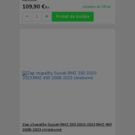
109,90 €
skladom do 24hod.
/
ks
Pridať do košíka
Zap stupačky Suzuki RMZ 250 2010-2023,RMZ 450
2008-2023 strieborné