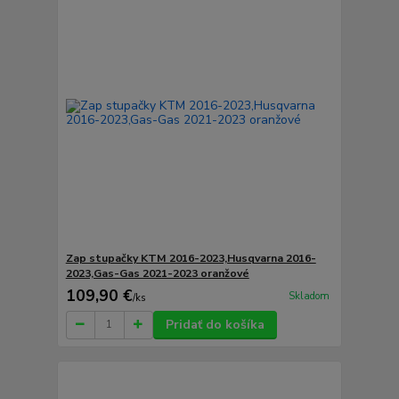
Zap stupačky KTM 2016-2023,Husqvarna 2016-
2023,Gas-Gas 2021-2023 oranžové
109,90 €
Skladom
/
ks
Pridať do košíka