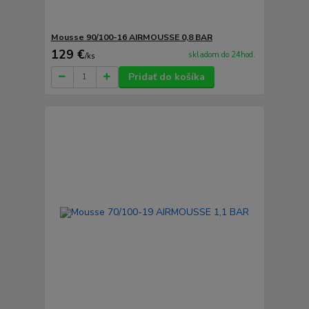
Mousse 90/100-16 AIRMOUSSE 0,8 BAR
129 €
skladom do 24hod.
/
ks
Pridať do košíka