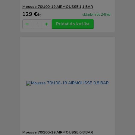
Mousse 70/100-19 AIRMOUSSE 1,1 BAR
129 €
skladom do 24hod.
/
ks
Pridať do košíka
Mousse 70/100-19 AIRMOUSSE 0,8 BAR