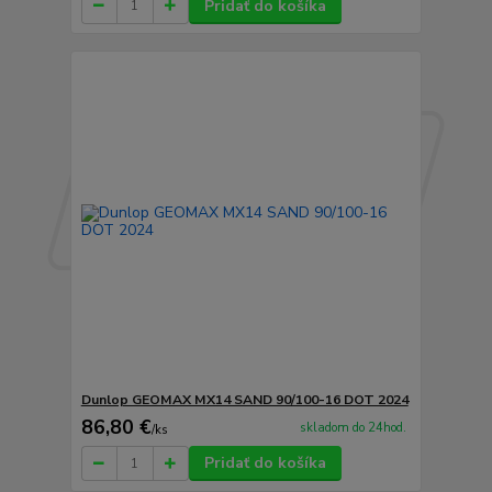
Pridať do košíka
Dunlop GEOMAX MX14 SAND 90/100-16 DOT 2024
86,80 €
skladom do 24hod.
/
ks
Pridať do košíka