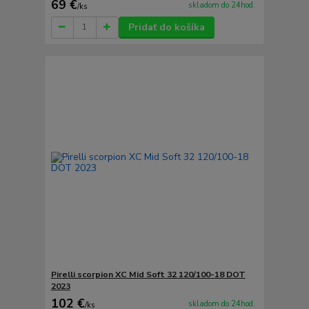
69 €
skladom do 24hod.
/
ks
Pridať do košíka
Pirelli scorpion XC Mid Soft 32 120/100-18 DOT
2023
102 €
skladom do 24hod.
/
ks