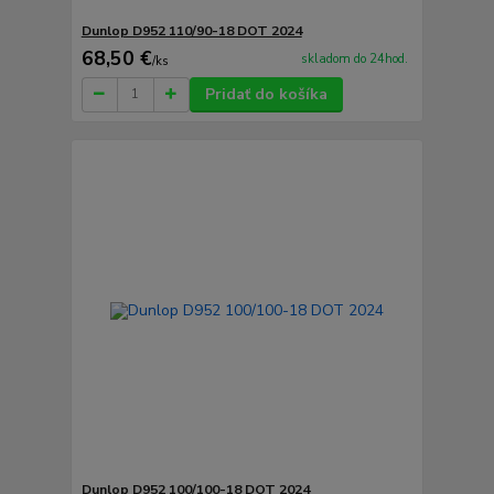
Dunlop D952 110/90-18 DOT 2024
68,50 €
skladom do 24hod.
/
ks
Pridať do košíka
Dunlop D952 100/100-18 DOT 2024