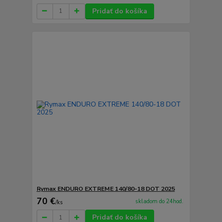
Pridať do košíka
Rymax ENDURO EXTREME 140/80-18 DOT 2025
70 €
skladom do 24hod.
/
ks
Pridať do košíka