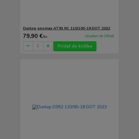
Dunlop geomax AT81 RC 110/100-18 DOT 2022
79,90 €
skladom do 24hod.
/
ks
Pridať do košíka