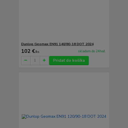
Dunlop Geomax EN91 140/80-18 DOT 2024
102 €
skladom do 24hod.
/
ks
Pridať do košíka