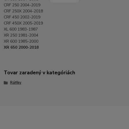
CRF 250 2004-2019
CRF 250X 2004-2018
CRF 450 2002-2019
CRF 450X 2005-2019
XL 600 1983-1987
XR 250 1981-2004
XR 600 1985-2000
XR 650 2000-2018
Tovar zaradený v kategóriách
Ráfiky