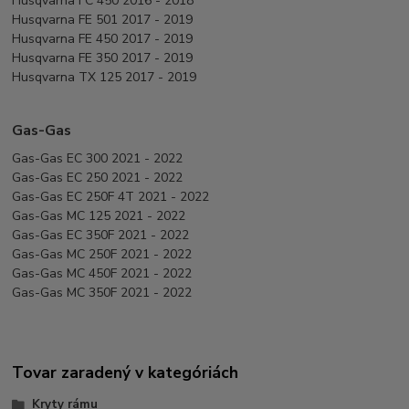
Husqvarna FC 450 2016 - 2018
Husqvarna FE 501 2017 - 2019
Husqvarna FE 450 2017 - 2019
Husqvarna FE 350 2017 - 2019
Husqvarna TX 125 2017 - 2019
Gas-Gas
Gas-Gas EC 300 2021 - 2022
Gas-Gas EC 250 2021 - 2022
Gas-Gas EC 250F 4T 2021 - 2022
Gas-Gas MC 125 2021 - 2022
Gas-Gas EC 350F 2021 - 2022
Gas-Gas MC 250F 2021 - 2022
Gas-Gas MC 450F 2021 - 2022
Gas-Gas MC 350F 2021 - 2022
Tovar zaradený v kategóriách
Kryty rámu