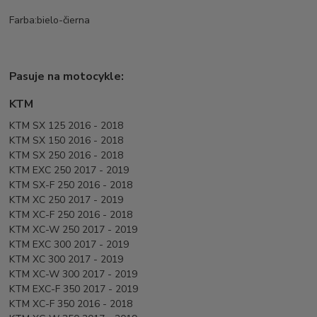
Farba:bielo-čierna
Pasuje na motocykle:
KTM
KTM SX 125 2016 - 2018
KTM SX 150 2016 - 2018
KTM SX 250 2016 - 2018
KTM EXC 250 2017 - 2019
KTM SX-F 250 2016 - 2018
KTM XC 250 2017 - 2019
KTM XC-F 250 2016 - 2018
KTM XC-W 250 2017 - 2019
KTM EXC 300 2017 - 2019
KTM XC 300 2017 - 2019
KTM XC-W 300 2017 - 2019
KTM EXC-F 350 2017 - 2019
KTM XC-F 350 2016 - 2018