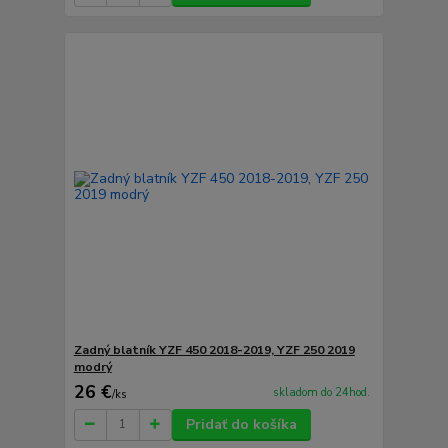
Zadný blatník YZF 450 2018-2019, YZF 250 2019
modrý
26 €
skladom do 24hod.
/
ks
Pridať do košíka