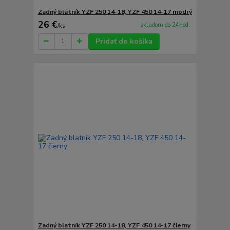
Zadný blatník YZF 250 14-18, YZF 450 14-17 modrý
26 €
skladom do 24hod.
/
ks
Pridať do košíka
Zadný blatník YZF 250 14-18, YZF 450 14-17 čierny