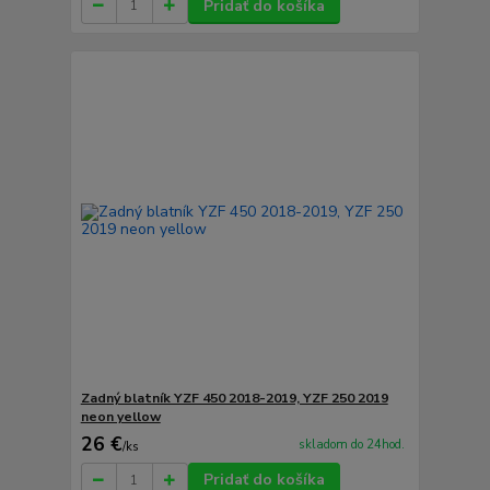
Pridať do košíka
Zadný blatník YZF 450 2018-2019, YZF 250 2019
neon yellow
26 €
skladom do 24hod.
/
ks
Pridať do košíka