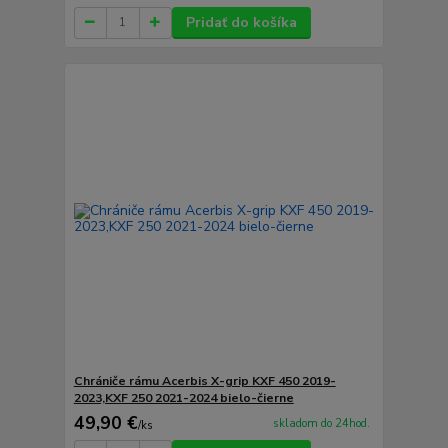
Pridať do košíka
Chrániče rámu Acerbis X-grip KXF 450 2019-
2023,KXF 250 2021-2024 bielo-čierne
49,90 €
skladom do 24hod.
/
ks