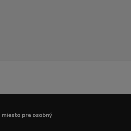
 miesto pre osobný