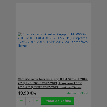
Chrániče rámu Acerbis X-grip KTM SX/SX-F 2016-
2018, EXC/EXC-F 2017-2019,Husqvarna TC/FC
2016-2018, TE/FE 2017-2019 oranžovo/čierne
49,90 €
skladom do 24hod.
/
ks
Pridať do košíka