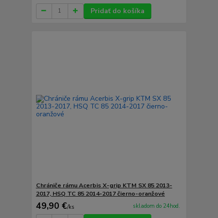
Pridať do košíka
Chrániče rámu Acerbis X-grip KTM SX 85 2013-
2017, HSQ TC 85 2014-2017 čierno-oranžové
49,90 €
skladom do 24hod.
/
ks