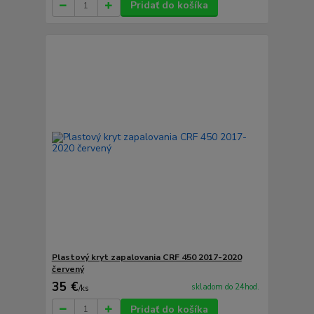
Pridať do košíka
Plastový kryt zapalovania CRF 450 2017-2020
červený
35 €
skladom do 24hod.
/
ks
Pridať do košíka