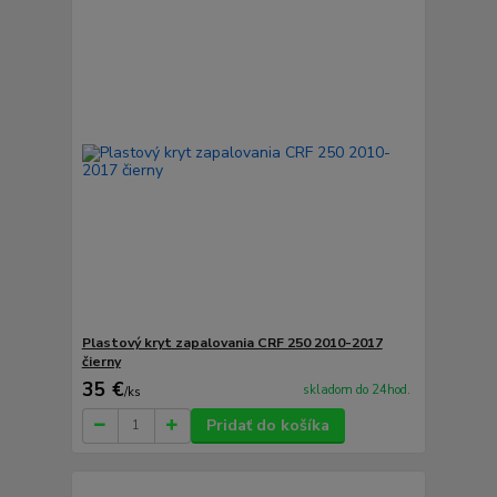
Plastový kryt zapalovania CRF 250 2010-2017
čierny
35 €
skladom do 24hod.
/
ks
Pridať do košíka