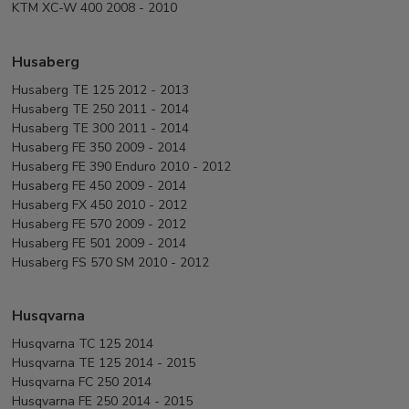
KTM XC-W 400 2008 - 2010
Husaberg
Husaberg TE 125 2012 - 2013
Husaberg TE 250 2011 - 2014
Husaberg TE 300 2011 - 2014
Husaberg FE 350 2009 - 2014
Husaberg FE 390 Enduro 2010 - 2012
Husaberg FE 450 2009 - 2014
Husaberg FX 450 2010 - 2012
Husaberg FE 570 2009 - 2012
Husaberg FE 501 2009 - 2014
Husaberg FS 570 SM 2010 - 2012
Husqvarna
Husqvarna TC 125 2014
Husqvarna TE 125 2014 - 2015
Husqvarna FC 250 2014
Husqvarna FE 250 2014 - 2015