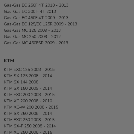
Gas-Gas EC 250F 4T 2010 - 2013
Gas-Gas EC 300 F 4T 2013
Gas-Gas EC 450F 4T 2009 - 2013
Gas-Gas EC 125/EC 125R 2009 - 2013
Gas-Gas MC 125 2009 - 2013
Gas-Gas MC 250 2009 - 2012
Gas-Gas MC 450FSR 2009 - 2013
KTM
KTM EXC 125 2008 - 2015
KTM SX 125 2008 - 2014
KTM SX 144 2008
KTM SX 150 2009 - 2014
KTM EXC 200 2008 - 2015
KTM XC 200 2008 - 2010
KTM XC-W 200 2008 - 2015
KTM SX 250 2008 - 2014
KTM EXC 250 2008 - 2015
KTM SX-F 250 2008 - 2014
KTM XC 250 2008 - 2015