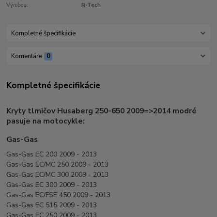
Výrobca:
R-Tech
Kompletné špecifikácie
Komentáre
0
Kompletné špecifikácie
Kryty tlmičov Husaberg 250-650 2009=>2014 modré
pasuje na motocykle:
Gas-Gas
Gas-Gas EC 200 2009 - 2013
Gas-Gas EC/MC 250 2009 - 2013
Gas-Gas EC/MC 300 2009 - 2013
Gas-Gas EC 300 2009 - 2013
Gas-Gas EC/FSE 450 2009 - 2013
Gas-Gas EC 515 2009 - 2013
Gas-Gas EC 250 2009 - 2013