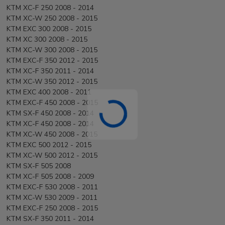
KTM XC-F 250 2008 - 2014
KTM XC-W 250 2008 - 2015
KTM EXC 300 2008 - 2015
KTM XC 300 2008 - 2015
KTM XC-W 300 2008 - 2015
KTM EXC-F 350 2012 - 2015
KTM XC-F 350 2011 - 2014
KTM XC-W 350 2012 - 2015
KTM EXC 400 2008 - 2011
KTM EXC-F 450 2008 - 2015
KTM SX-F 450 2008 - 2014
KTM XC-F 450 2008 - 2014
KTM XC-W 450 2008 - 2015
KTM EXC 500 2012 - 2015
KTM XC-W 500 2012 - 2015
KTM SX-F 505 2008
KTM XC-F 505 2008 - 2009
KTM EXC-F 530 2008 - 2011
KTM XC-W 530 2009 - 2011
KTM EXC-F 250 2008 - 2015
KTM SX-F 350 2011 - 2014