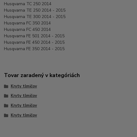
Husqvarna TC 250 2014
Husqvarna TE 250 2014 - 2015
Husqvarna TE 300 2014 - 2015
Husqvarna FC 350 2014
Husqvarna FC 450 2014
Husqvarna FE 501 2014 - 2015
Husqvarna FE 450 2014 - 2015
Husqvarna FE 350 2014 - 2015
Tovar zaradený v kategóriách
Kryty tlmičov
Kryty tlmičov
Kryty tlmičov
Kryty tlmičov