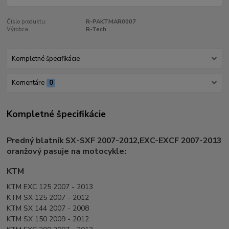
Číslo produktu:
R-PAKTMAR0007
Výrobca:
R-Tech
Kompletné špecifikácie
Komentáre
0
Kompletné špecifikácie
Predný blatník SX-SXF 2007-2012,EXC-EXCF 2007-2013
oranžový pasuje na motocykle:
KTM
KTM EXC 125 2007 - 2013
KTM SX 125 2007 - 2012
KTM SX 144 2007 - 2008
KTM SX 150 2009 - 2012