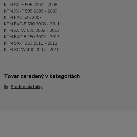
KTM SX-F 505 2007 - 2008
KTM XC-F 505 2008 - 2009
KTM EXC 525 2007
KTM EXC-F 530 2008 - 2011
KTM XC-W 530 2009 - 2011
KTM EXC-F 250 2007 - 2013
KTM SX-F 350 2011 - 2012
KTM XC-W 400 2007 - 2010
Tovar zaradený v kategóriách
Predné blatníky