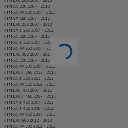
KTM EXC 200 2007 - 2013
KTM XC 200 2007 - 2010
KTM XC-W 200 2007 - 2013
KTM SX 250 2007 - 2012
KTM EXC 250 2007 - 2013
KTM SX-F 250 2007 - 2012
KTM XC 250 2007 - 2013
KTM XC-F 250 2007 - 2012
KTM XC-W 250 2007 - 2013
KTM EXC 300 2007 - 2013
KTM XC 300 2007 - 2013
KTM XC-W 300 2007 - 2013
KTM EXC-F 350 2012 - 2013
KTM XC-F 350 2011 - 2012
KTM XC-W 350 2012 - 2013
KTM EXC 400 2007 - 2011
KTM EXC-F 450 2007 - 2013
KTM SX-F 450 2007 - 2012
KTM XC-F 450 2008 - 2012
KTM XC-W 450 2007 - 2013
KTM EXC 500 2012 - 2013
KTM XC-W 500 2012 - 2013