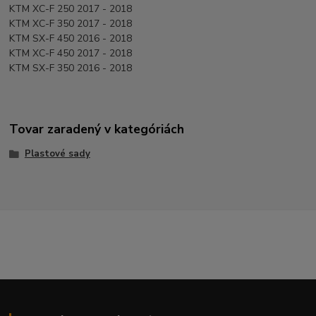
KTM XC-F 250 2017 - 2018
KTM XC-F 350 2017 - 2018
KTM SX-F 450 2016 - 2018
KTM XC-F 450 2017 - 2018
KTM SX-F 350 2016 - 2018
Tovar zaradený v kategóriách
Plastové sady