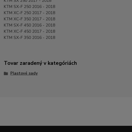
KTM SX 250 2017 - 2018
KTM SX-F 250 2016 - 2018
KTM XC-F 250 2017 - 2018
KTM XC-F 350 2017 - 2018
KTM SX-F 450 2016 - 2018
KTM XC-F 450 2017 - 2018
KTM SX-F 350 2016 - 2018
Tovar zaradený v kategóriách
Plastové sady