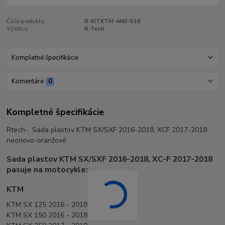
Číslo produktu:
R-KITKTM-AN0-516
Výrobca:
R-Tech
Kompletné špecifikácie
Komentáre
0
Kompletné špecifikácie
Rtech- Sada plastov KTM SX/SXF 2016-2018, XCF 2017-2018
neonovo-oranžové
Sada plastov KTM SX/SXF 2016-2018, XC-F 2017-2018
pasuje na motocykle:
KTM
KTM SX 125 2016 - 2018
KTM SX 150 2016 - 2018