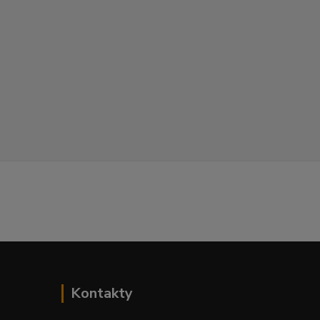
Kontakty