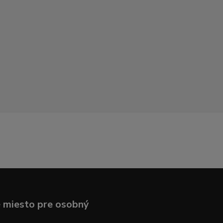
 miesto pre osobný