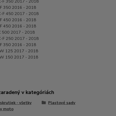
-F 350 2017 - 2018
F 350 2016 - 2018
-F 450 2017 - 2018
F 450 2016 - 2018
F 450 2016 - 2018
 500 2017 - 2018
-F 250 2017 - 2018
F 350 2016 - 2018
W 125 2017 - 2018
W 150 2017 - 2018
zaradený v kategóriách
skrutiek - všetky
Plastové sady
ky moto