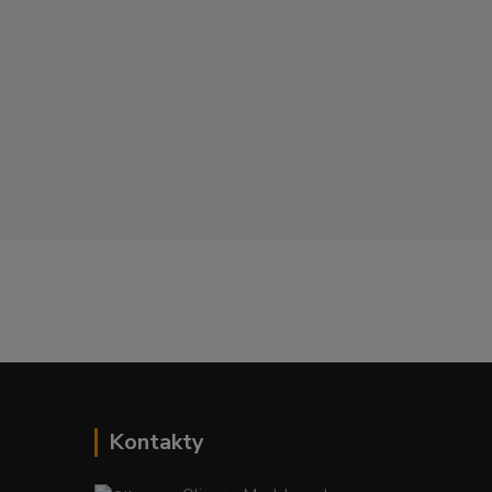
Kontakty