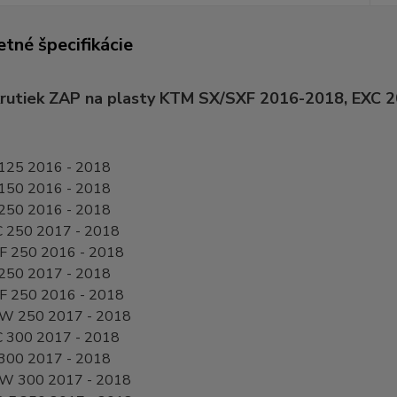
tné špecifikácie
rutiek ZAP na plasty KTM SX/SXF 2016-2018, EXC 2
125 2016 - 2018
150 2016 - 2018
250 2016 - 2018
 250 2017 - 2018
F 250 2016 - 2018
250 2017 - 2018
F 250 2016 - 2018
W 250 2017 - 2018
 300 2017 - 2018
300 2017 - 2018
W 300 2017 - 2018