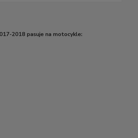
017-2018 pasuje na motocykle: