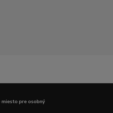
 miesto pre osobný