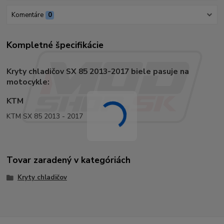
Komentáre
0
Kompletné špecifikácie
Kryty chladičov SX 85 2013-2017 biele pasuje na
motocykle:
KTM
KTM SX 85 2013 - 2017
Tovar zaradený v kategóriách
Kryty chladičov