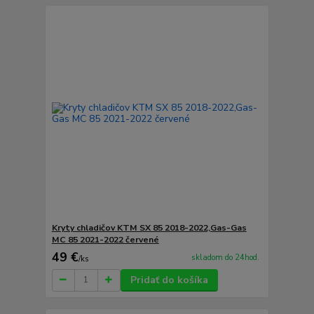
Kryty chladičov KTM SX 85 2018-2022,Gas-Gas
MC 85 2021-2022 červené
49 €
skladom do 24hod.
/
ks
Pridať do košíka