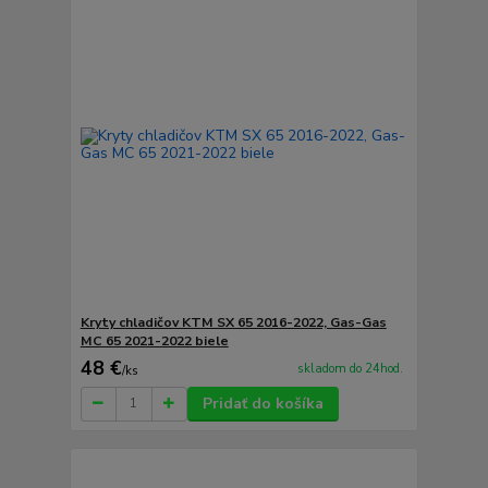
Kryty chladičov KTM SX 65 2016-2022, Gas-Gas
MC 65 2021-2022 biele
48 €
skladom do 24hod.
/
ks
Pridať do košíka