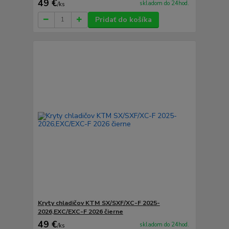
49 €
skladom do 24hod.
/
ks
Pridať do košíka
Kryty chladičov KTM SX/SXF/XC-F 2025-
2026,EXC/EXC-F 2026 čierne
49 €
skladom do 24hod.
/
ks