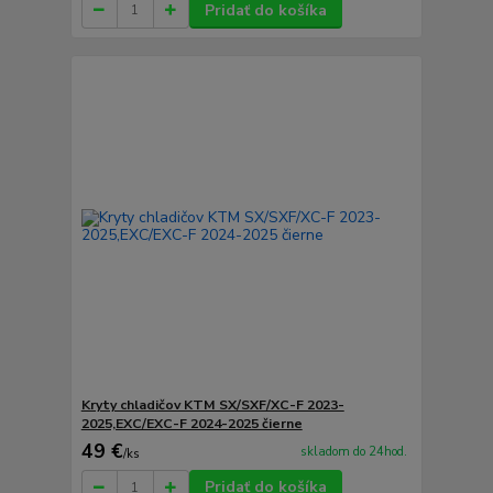
Pridať do košíka
Kryty chladičov KTM SX/SXF/XC-F 2023-
2025,EXC/EXC-F 2024-2025 čierne
49 €
skladom do 24hod.
/
ks
Pridať do košíka