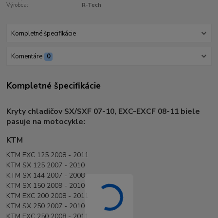
Výrobca:
R-Tech
Kompletné špecifikácie
Komentáre
0
Kompletné špecifikácie
Kryty chladičov SX/SXF 07-10, EXC-EXCF 08-11 biele
pasuje na motocykle:
KTM
KTM EXC 125 2008 - 2011
KTM SX 125 2007 - 2010
KTM SX 144 2007 - 2008
KTM SX 150 2009 - 2010
KTM EXC 200 2008 - 2011
KTM SX 250 2007 - 2010
KTM EXC 250 2008 - 2011