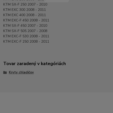
KTM SX-F 250 2007 - 2010
KTM EXC 300 2008 - 2011
KTM EXC 400 2008 - 2011
KTM EXC-F 450 2008 - 2011
KTM SX-F 450 2007 - 2010
KTM SX-F 505 2007 - 2008
KTM EXC-F 530 2008 - 2011
KTM EXC-F 250 2008 - 2011
Tovar zaradený v kategóriách
Kryty chladičov