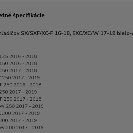
tné špecifikácie
hladičov SX/SXF/XC-F 16-18, EXC/XC/W 17-19 bielo-č
125 2016 - 2018
150 2016 - 2018
250 2017 - 2018
 250 2017 - 2019
F 250 2016 - 2018
250 2017 - 2019
F 250 2017 - 2018
W 250 2017 - 2019
 300 2017 - 2019
300 2017 - 2019
W 300 2017 - 2019