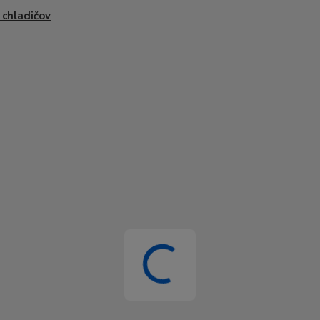
 chladičov