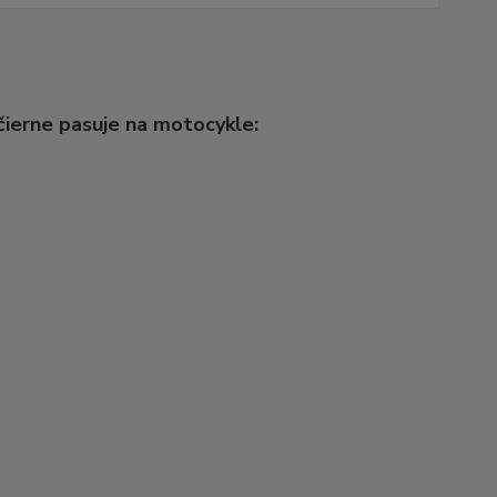
ierne pasuje na motocykle: