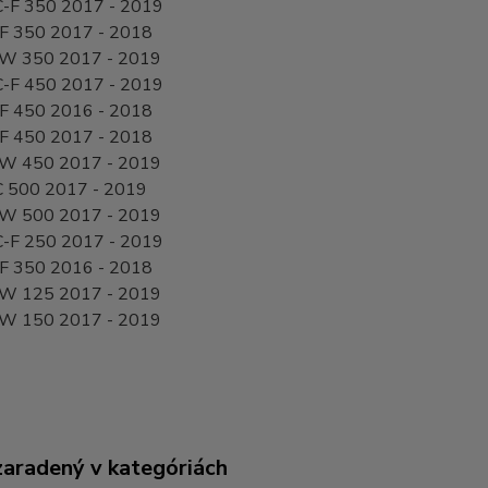
-F 350 2017 - 2019
F 350 2017 - 2018
W 350 2017 - 2019
-F 450 2017 - 2019
F 450 2016 - 2018
F 450 2017 - 2018
W 450 2017 - 2019
 500 2017 - 2019
W 500 2017 - 2019
-F 250 2017 - 2019
F 350 2016 - 2018
W 125 2017 - 2019
W 150 2017 - 2019
zaradený v kategóriách