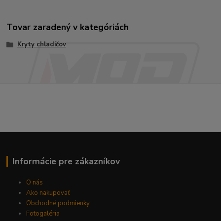
Tovar zaradený v kategóriách
Kryty chladičov
Informácie pre zákazníkov
O nás
Ako nakupovať
Obchodné podmienky
Fotogaléria