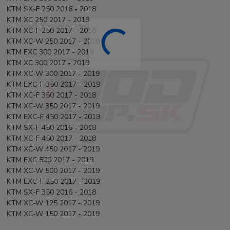
KTM SX-F 250 2016 - 2018
KTM XC 250 2017 - 2019
KTM XC-F 250 2017 - 2018
KTM XC-W 250 2017 - 2019
KTM EXC 300 2017 - 2019
KTM XC 300 2017 - 2019
KTM XC-W 300 2017 - 2019
KTM EXC-F 350 2017 - 2019
KTM XC-F 350 2017 - 2018
KTM XC-W 350 2017 - 2019
KTM EXC-F 450 2017 - 2019
KTM SX-F 450 2016 - 2018
KTM XC-F 450 2017 - 2018
KTM XC-W 450 2017 - 2019
KTM EXC 500 2017 - 2019
KTM XC-W 500 2017 - 2019
KTM EXC-F 250 2017 - 2019
KTM SX-F 350 2016 - 2018
KTM XC-W 125 2017 - 2019
KTM XC-W 150 2017 - 2019