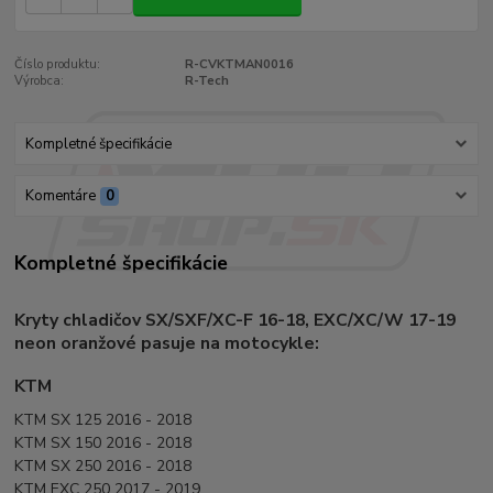
Číslo produktu:
R-CVKTMAN0016
Výrobca:
R-Tech
Kompletné špecifikácie
Komentáre
0
Kompletné špecifikácie
Kryty chladičov SX/SXF/XC-F 16-18, EXC/XC/W 17-19
neon oranžové pasuje na motocykle:
KTM
KTM SX 125 2016 - 2018
KTM SX 150 2016 - 2018
KTM SX 250 2016 - 2018
KTM EXC 250 2017 - 2019