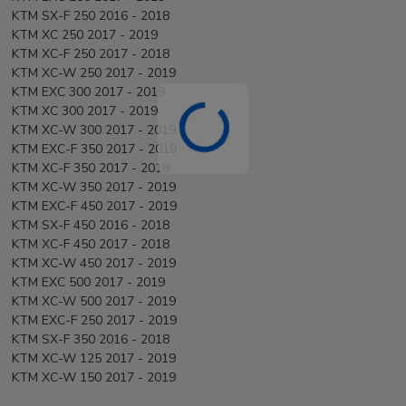
KTM SX-F 250 2016 - 2018
KTM XC 250 2017 - 2019
KTM XC-F 250 2017 - 2018
KTM XC-W 250 2017 - 2019
KTM EXC 300 2017 - 2019
KTM XC 300 2017 - 2019
KTM XC-W 300 2017 - 2019
KTM EXC-F 350 2017 - 2019
KTM XC-F 350 2017 - 2018
KTM XC-W 350 2017 - 2019
KTM EXC-F 450 2017 - 2019
KTM SX-F 450 2016 - 2018
KTM XC-F 450 2017 - 2018
KTM XC-W 450 2017 - 2019
KTM EXC 500 2017 - 2019
KTM XC-W 500 2017 - 2019
KTM EXC-F 250 2017 - 2019
KTM SX-F 350 2016 - 2018
KTM XC-W 125 2017 - 2019
KTM XC-W 150 2017 - 2019