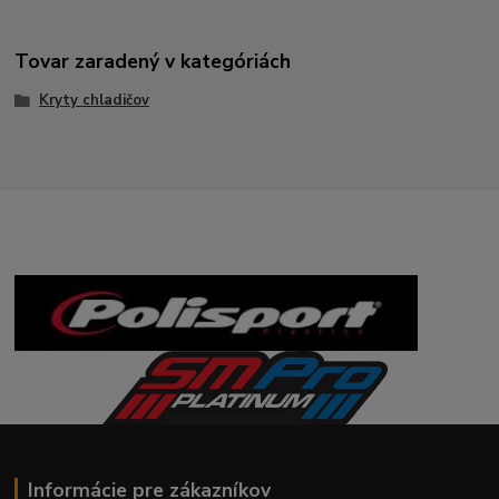
Tovar zaradený v kategóriách
Kryty chladičov
Informácie pre zákazníkov