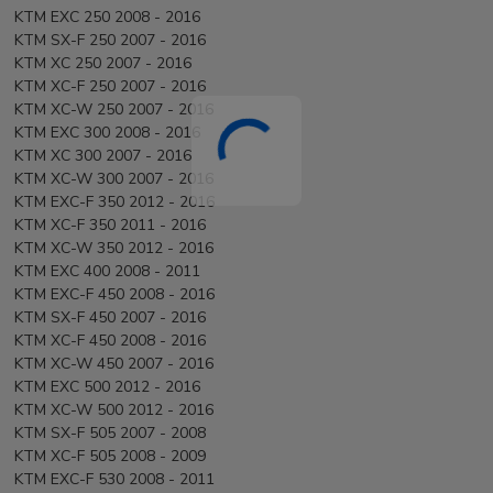
KTM EXC 250 2008 - 2016
KTM SX-F 250 2007 - 2016
KTM XC 250 2007 - 2016
KTM XC-F 250 2007 - 2016
KTM XC-W 250 2007 - 2016
KTM EXC 300 2008 - 2016
KTM XC 300 2007 - 2016
KTM XC-W 300 2007 - 2016
KTM EXC-F 350 2012 - 2016
KTM XC-F 350 2011 - 2016
KTM XC-W 350 2012 - 2016
KTM EXC 400 2008 - 2011
KTM EXC-F 450 2008 - 2016
KTM SX-F 450 2007 - 2016
KTM XC-F 450 2008 - 2016
KTM XC-W 450 2007 - 2016
KTM EXC 500 2012 - 2016
KTM XC-W 500 2012 - 2016
KTM SX-F 505 2007 - 2008
KTM XC-F 505 2008 - 2009
KTM EXC-F 530 2008 - 2011