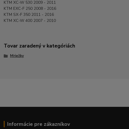
KTM XC-W 530 2009 - 2011
KTM EXC-F 250 2008 - 2016
KTM SX-F 350 2011 - 2016
KTM XC-W 400 2007 - 2010
Tovar zaradený v kategóriách
Mriežky
Informácie pre zákazníkov