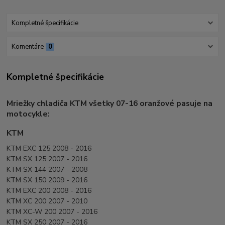
Kompletné špecifikácie
Komentáre
0
Kompletné špecifikácie
Mriežky chladiča KTM všetky 07-16 oranžové pasuje na
motocykle:
KTM
KTM EXC 125 2008 - 2016
KTM SX 125 2007 - 2016
KTM SX 144 2007 - 2008
KTM SX 150 2009 - 2016
KTM EXC 200 2008 - 2016
KTM XC 200 2007 - 2010
KTM XC-W 200 2007 - 2016
KTM SX 250 2007 - 2016