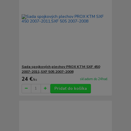
Sada spojkových plechov PROX KTM SXF 450
2007-2011,SXF 505 2007-2008
24 €
skladom do 24hod.
/
ks
Pridať do košíka