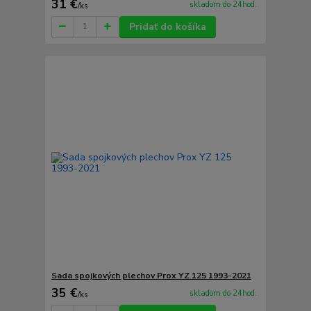
31 €
skladom do 24hod.
/
ks
Pridať do košíka
Sada spojkových plechov Prox YZ 125 1993-2021
35 €
skladom do 24hod.
/
ks