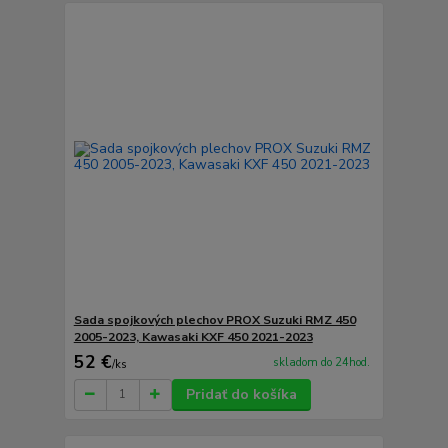
Sada spojkových plechov PROX Suzuki RMZ 450
2005-2023, Kawasaki KXF 450 2021-2023
52 €
skladom do 24hod.
/
ks
Pridať do košíka