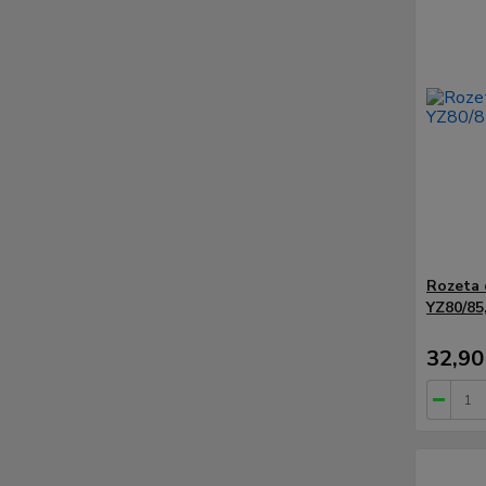
Rozeta 
YZ80/85
32,90