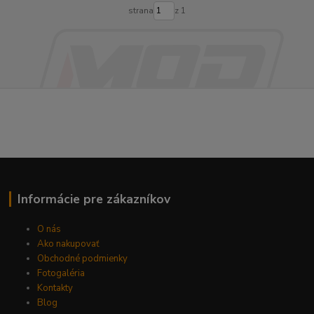
strana
z 1
Informácie pre zákazníkov
O nás
Ako nakupovať
Obchodné podmienky
Fotogaléria
Kontakty
Blog