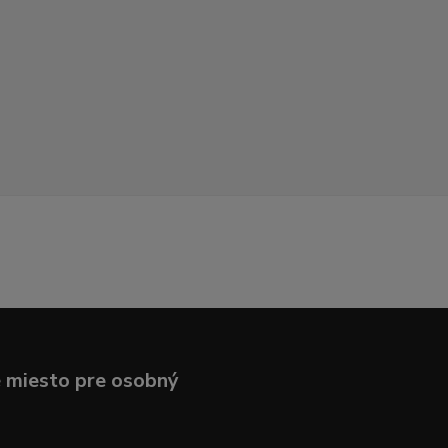
 miesto pre osobný